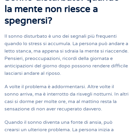
la mente non riesce a
spegnersi?
Il sonno disturbato è uno dei segnali più frequenti
quando lo stress si accumula. La persona può andare a
letto stanca, ma appena si sdraia la mente si riaccende.
Pensieri, preoccupazioni, ricordi della giornata e
anticipazioni del giorno dopo possono rendere difficile
lasciarsi andare al riposo.
A volte il problema è addormentarsi. Altre volte il
sonno arriva, ma è interrotto da risvegli notturni. In altri
casi si dorme per molte ore, ma al mattino resta la
sensazione di non aver recuperato davvero.
Quando il sonno diventa una fonte di ansia, può
crearsi un ulteriore problema. La persona inizia a