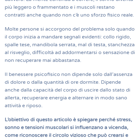
più leggero o frammentato e i muscoli restano
contratti anche quando non c’è uno sforzo fisico reale.
Molte persone si accorgono del problema solo quando
il corpo inizia a mandare segnali evidenti: collo rigido,
spalle tese, mandibola serrata, mal di testa, stanchezza
al risveglio, difficoltà ad addormentarsi o sensazione di
non recuperare mai abbastanza.
Il benessere psicofisico non dipende solo dall’assenza
di dolore o dalla quantità di ore dormite. Dipende
anche dalla capacità del corpo di uscire dallo stato di
allerta, recuperare energia e alternare in modo sano
attività e riposo.
L’obiettivo di questo articolo è spiegare perché stress,
sonno e tensioni muscolari si influenzano a vicenda,
come riconoscere il circolo vizioso che può crearsi e