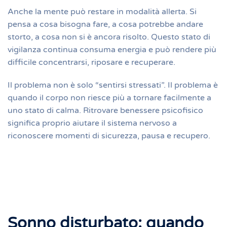
Anche la mente può restare in modalità allerta. Si
pensa a cosa bisogna fare, a cosa potrebbe andare
storto, a cosa non si è ancora risolto. Questo stato di
vigilanza continua consuma energia e può rendere più
difficile concentrarsi, riposare e recuperare.
Il problema non è solo “sentirsi stressati”. Il problema è
quando il corpo non riesce più a tornare facilmente a
uno stato di calma. Ritrovare benessere psicofisico
significa proprio aiutare il sistema nervoso a
riconoscere momenti di sicurezza, pausa e recupero.
Sonno disturbato: quando