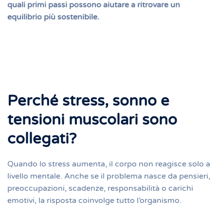
quali primi passi possono aiutare a ritrovare un
equilibrio più sostenibile.
Perché stress, sonno e
tensioni muscolari sono
collegati?
Quando lo stress aumenta, il corpo non reagisce solo a
livello mentale. Anche se il problema nasce da pensieri,
preoccupazioni, scadenze, responsabilità o carichi
emotivi, la risposta coinvolge tutto l’organismo.