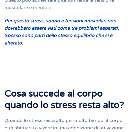
Questo può aumentare ulteriormente la tensione
muscolare e mentale.
Per questo stress, sonno e tensioni muscolari non
dovrebbero essere visti come tre problemi separati.
Spesso sono parti dello stesso equilibrio che si è
alterato.
Cosa succede al corpo
quando lo stress resta alto?
Quando lo stress resta alto per molto tempo, il corpo
può abituarsi a vivere in una condizione di attivazione