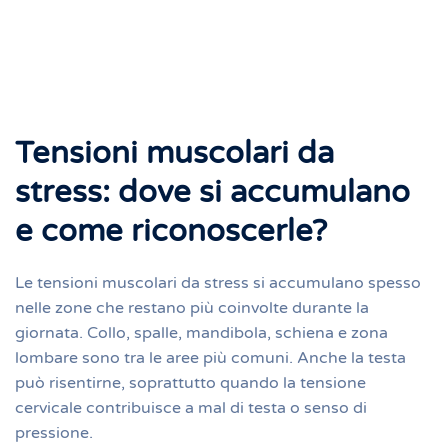
Tensioni muscolari da
stress: dove si accumulano
e come riconoscerle?
Le tensioni muscolari da stress si accumulano spesso
nelle zone che restano più coinvolte durante la
giornata. Collo, spalle, mandibola, schiena e zona
lombare sono tra le aree più comuni. Anche la testa
può risentirne, soprattutto quando la tensione
cervicale contribuisce a mal di testa o senso di
pressione.