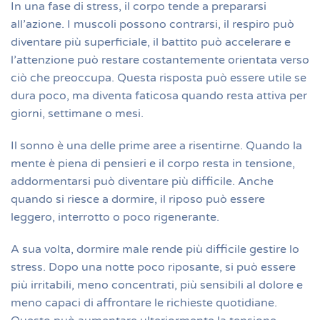
In una fase di stress, il corpo tende a prepararsi
all’azione. I muscoli possono contrarsi, il respiro può
diventare più superficiale, il battito può accelerare e
l’attenzione può restare costantemente orientata verso
ciò che preoccupa. Questa risposta può essere utile se
dura poco, ma diventa faticosa quando resta attiva per
giorni, settimane o mesi.
Il sonno è una delle prime aree a risentirne. Quando la
mente è piena di pensieri e il corpo resta in tensione,
addormentarsi può diventare più difficile. Anche
quando si riesce a dormire, il riposo può essere
leggero, interrotto o poco rigenerante.
A sua volta, dormire male rende più difficile gestire lo
stress. Dopo una notte poco riposante, si può essere
più irritabili, meno concentrati, più sensibili al dolore e
meno capaci di affrontare le richieste quotidiane.