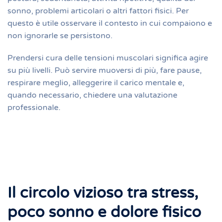
sonno, problemi articolari o altri fattori fisici. Per
questo è utile osservare il contesto in cui compaiono e
non ignorarle se persistono.
Prendersi cura delle tensioni muscolari significa agire
su più livelli. Può servire muoversi di più, fare pause,
respirare meglio, alleggerire il carico mentale e,
quando necessario, chiedere una valutazione
professionale.
Il circolo vizioso tra stress,
poco sonno e dolore fisico