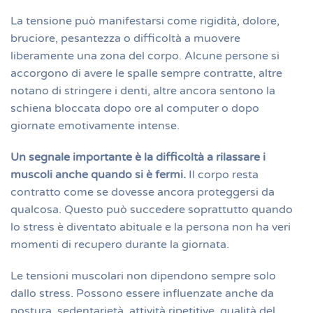
La tensione può manifestarsi come rigidità, dolore,
bruciore, pesantezza o difficoltà a muovere
liberamente una zona del corpo. Alcune persone si
accorgono di avere le spalle sempre contratte, altre
notano di stringere i denti, altre ancora sentono la
schiena bloccata dopo ore al computer o dopo
giornate emotivamente intense.
Un segnale importante è la difficoltà a rilassare i
muscoli anche quando si è fermi.
Il corpo resta
contratto come se dovesse ancora proteggersi da
qualcosa. Questo può succedere soprattutto quando
lo stress è diventato abituale e la persona non ha veri
momenti di recupero durante la giornata.
Le tensioni muscolari non dipendono sempre solo
dallo stress. Possono essere influenzate anche da
postura, sedentarietà, attività ripetitive, qualità del