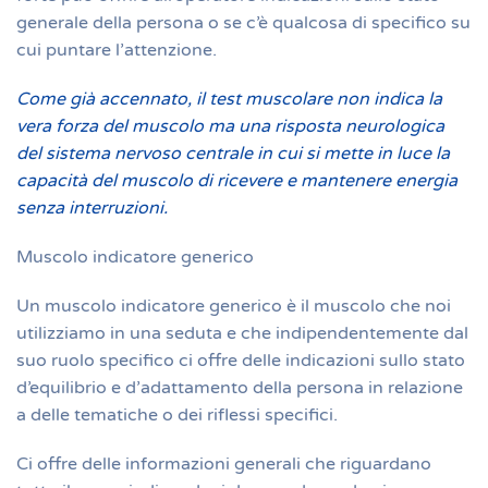
generale della persona o se c’è qualcosa di specifico su
cui puntare l’attenzione.
Come già accennato, il test muscolare non indica la
vera forza del muscolo ma una risposta neurologica
del sistema nervoso centrale in cui si mette in luce la
capacità del muscolo di ricevere e mantenere energia
senza interruzioni.
Muscolo indicatore generico
Un muscolo indicatore generico è il muscolo che noi
utilizziamo in una seduta e che indipendentemente dal
suo ruolo specifico ci offre delle indicazioni sullo stato
d’equilibrio e d’adattamento della persona in relazione
a delle tematiche o dei riflessi specifici.
Ci offre delle informazioni generali che riguardano