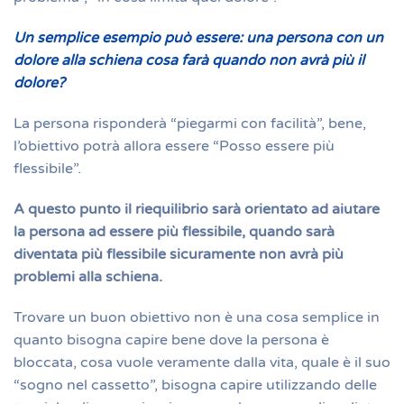
Un semplice esempio può essere: una persona con un
dolore alla schiena cosa farà quando non avrà più il
dolore?
La persona risponderà “piegarmi con facilità”, bene,
l’obiettivo potrà allora essere “Posso essere più
flessibile”.
A questo punto il riequilibrio sarà orientato ad aiutare
la persona ad essere più flessibile, quando sarà
diventata più flessibile sicuramente non avrà più
problemi alla schiena.
Trovare un buon obiettivo non è una cosa semplice in
quanto bisogna capire bene dove la persona è
bloccata, cosa vuole veramente dalla vita, quale è il suo
“sogno nel cassetto”, bisogna capire utilizzando delle