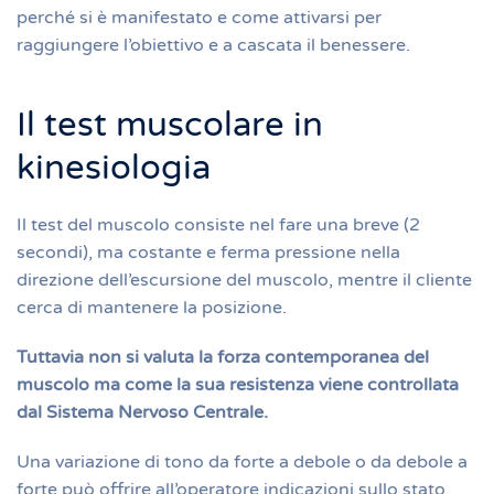
perché si è manifestato e come attivarsi per
raggiungere l’obiettivo e a cascata il benessere.
Il test muscolare in
kinesiologia
Il test del muscolo consiste nel fare una breve (2
secondi), ma costante e ferma pressione nella
direzione dell’escursione del muscolo, mentre il cliente
cerca di mantenere la posizione.
Tuttavia non si valuta la forza contemporanea del
muscolo ma come la sua resistenza viene controllata
dal Sistema Nervoso Centrale.
Una variazione di tono da forte a debole o da debole a
forte può offrire all’operatore indicazioni sullo stato