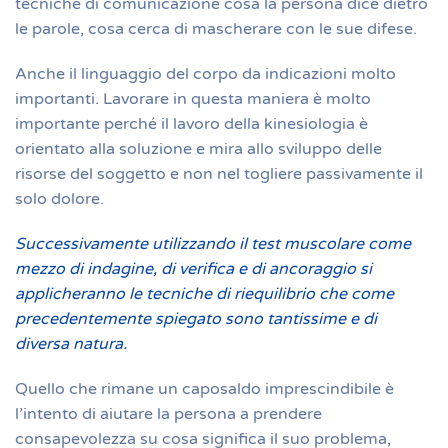
tecniche di comunicazione cosa la persona dice dietro
le parole, cosa cerca di mascherare con le sue difese.
Anche il linguaggio del corpo da indicazioni molto
importanti. Lavorare in questa maniera è molto
importante perché il lavoro della kinesiologia è
orientato alla soluzione e mira allo sviluppo delle
risorse del soggetto e non nel togliere passivamente il
solo dolore.
Successivamente utilizzando il test muscolare come
mezzo di indagine, di verifica e di ancoraggio si
applicheranno le tecniche di riequilibrio che come
precedentemente spiegato sono tantissime e di
diversa natura.
Quello che rimane un caposaldo imprescindibile è
l’intento di aiutare la persona a prendere
consapevolezza su cosa significa il suo problema,