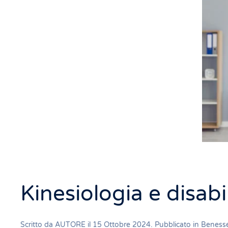
Kinesiologia e disabi
Scritto da
AUTORE
il
15 Ottobre 2024
. Pubblicato in
Benesse