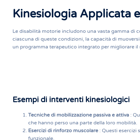
Kinesiologia Applicata e
Le disabilità motorie includono una vasta gamma di c
ciascuna di queste condizioni, la capacità di muover
un programma terapeutico integrato per migliorare il 
Esempi di interventi kinesiologici
Tecniche di mobilizzazione passiva e attiva
: Qu
che hanno perso una parte della loro mobilità.
Esercizi di rinforzo muscolare
: Questi esercizi
funzionale.