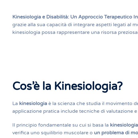
Kinesiologia e Disabilità: Un Approccio Terapeutico In
grazie alla sua capacità di integrare aspetti legati 
kinesiologia possa rappresentare una risorsa preziosa 
Cos’è la Kinesiologia?
La
kinesiologia
è la scienza che studia il movimento d
applicazione pratica include tecniche di valutazione e
Il principio fondamentale su cui si basa la
kinesiologia
verifica uno squilibrio muscolare o
un problema di m