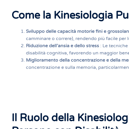
Come la Kinesiologia Pu
Sviluppo delle capacità motorie fini e grossola
camminare o correre), rendendo più facile per le
Riduzione dell’ansia e dello stress
: Le tecniche 
disabilità cognitiva, favorendo un maggior bene
Miglioramento della concentrazione e della m
concentrazione e sulla memoria, particolarmente
Il Ruolo della Kinesiolog