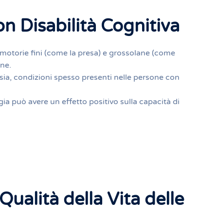
n Disabilità Cognitiva
tà motorie fini (come la presa) e grossolane (come
ane.
nsia, condizioni spesso presenti nelle persone con
gia può avere un effetto positivo sulla capacità di
Qualità della Vita delle