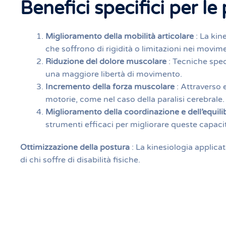
Benefici specifici per le
Miglioramento della mobilità articolare
: La kin
che soffrono di rigidità o limitazioni nei movime
Riduzione del dolore muscolare
: Tecniche spec
una maggiore libertà di movimento.
Incremento della forza muscolare
: Attraverso 
motorie, come nel caso della paralisi cerebrale.
Miglioramento della coordinazione e dell’equili
strumenti efficaci per migliorare queste capacità
Ottimizzazione della postura
: La kinesiologia applica
di chi soffre di disabilità fisiche.