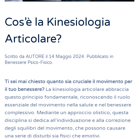
Cos’è la Kinesiologia
Articolare?
Scritto da
AUTORE
il
14 Maggio 2024
. Pubblicato in
Benessere Psico-Fisico
.
Ti sei mai chiesto quanto sia cruciale il movimento per
il tuo benessere?
La kinesiologia articolare abbraccia
questo principio fondamentale, riconoscendo il ruolo
essenziale del movimento nella salute e nel benessere
complessivo. Mediante un approccio olistico, questa
disciplina si dedica all’individuazione e alla correzione
degli squilibri del movimento, che possono causare
una serie di disturbi sia fisici che emotivi.