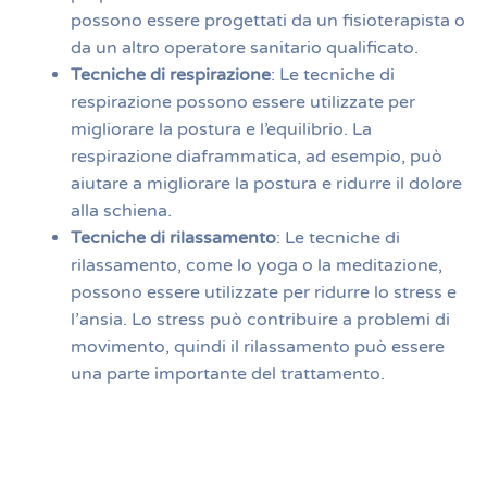
possono essere progettati da un fisioterapista o
da un altro operatore sanitario qualificato.
Tecniche di respirazione
: Le tecniche di
respirazione possono essere utilizzate per
migliorare la postura e l’equilibrio. La
respirazione diaframmatica, ad esempio, può
aiutare a migliorare la postura e ridurre il dolore
alla schiena.
Tecniche di rilassamento
: Le tecniche di
rilassamento, come lo yoga o la meditazione,
possono essere utilizzate per ridurre lo stress e
l’ansia. Lo stress può contribuire a problemi di
movimento, quindi il rilassamento può essere
una parte importante del trattamento.