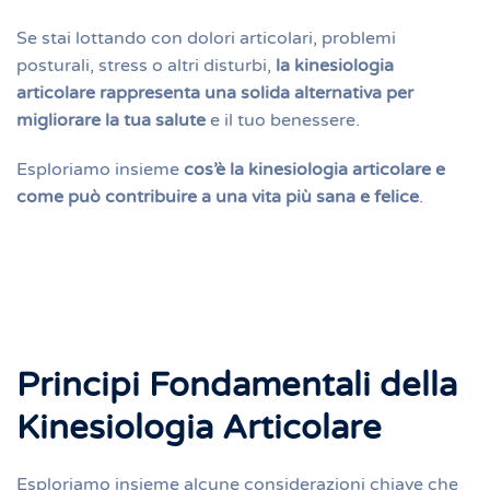
Se stai lottando con dolori articolari, problemi
posturali, stress o altri disturbi,
la kinesiologia
articolare rappresenta una solida alternativa per
migliorare la tua salute
e il tuo benessere.
Esploriamo insieme
cos’è la kinesiologia articolare e
come può contribuire a una vita più sana e felice
.
Principi Fondamentali della
Kinesiologia Articolare
Esploriamo insieme alcune considerazioni chiave che