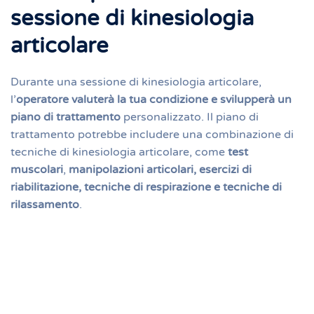
sessione di kinesiologia
articolare
Durante una sessione di kinesiologia articolare,
l’
operatore valuterà la tua condizione e svilupperà un
piano di trattamento
personalizzato. Il piano di
trattamento potrebbe includere una combinazione di
tecniche di kinesiologia articolare, come
test
muscolari
,
manipolazioni articolari, esercizi di
riabilitazione, tecniche di respirazione e tecniche di
rilassamento
.