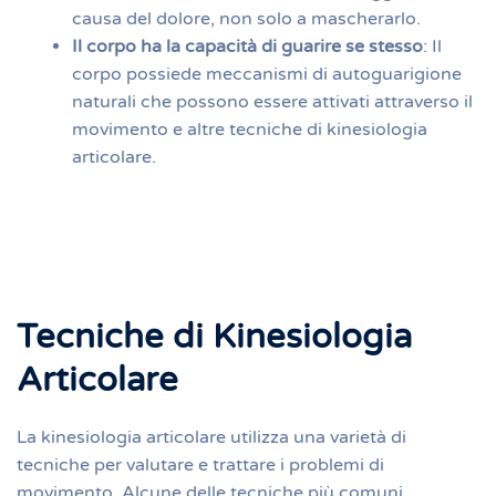
causa del dolore, non solo a mascherarlo.
Il corpo ha la capacità di guarire se stesso
: Il
corpo possiede meccanismi di autoguarigione
naturali che possono essere attivati ​​attraverso il
movimento e altre tecniche di kinesiologia
articolare.
Tecniche di Kinesiologia
Articolare
La kinesiologia articolare utilizza una varietà di
tecniche per valutare e trattare i problemi di
movimento. Alcune delle tecniche più comuni