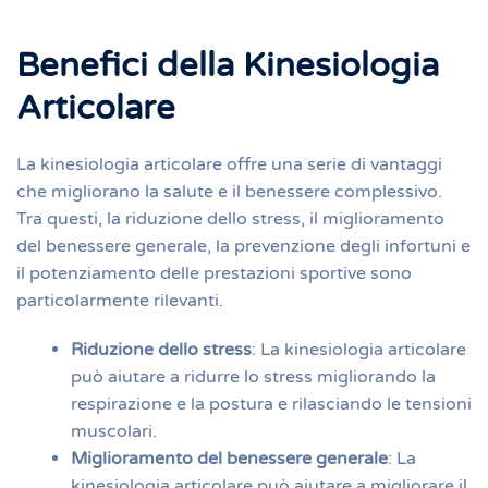
Benefici della Kinesiologia
Articolare
La kinesiologia articolare offre una serie di vantaggi
che migliorano la salute e il benessere complessivo.
Tra questi, la riduzione dello stress, il miglioramento
del benessere generale, la prevenzione degli infortuni e
il potenziamento delle prestazioni sportive sono
particolarmente rilevanti.
Riduzione dello stress
: La kinesiologia articolare
può aiutare a ridurre lo stress migliorando la
respirazione e la postura e rilasciando le tensioni
muscolari.
Miglioramento del benessere generale
: La
kinesiologia articolare può aiutare a migliorare il