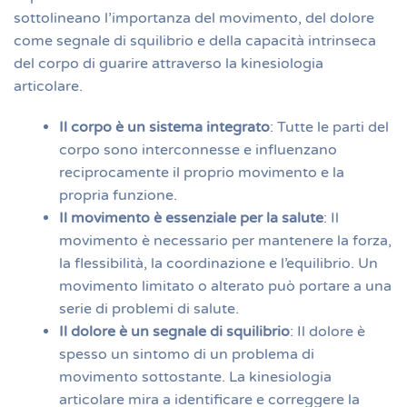
sottolineano l’importanza del movimento, del dolore
come segnale di squilibrio e della capacità intrinseca
del corpo di guarire attraverso la kinesiologia
articolare.
Il corpo è un sistema integrato
: Tutte le parti del
corpo sono interconnesse e influenzano
reciprocamente il proprio movimento e la
propria funzione.
Il movimento è essenziale per la salute
: Il
movimento è necessario per mantenere la forza,
la flessibilità, la coordinazione e l’equilibrio. Un
movimento limitato o alterato può portare a una
serie di problemi di salute.
Il dolore è un segnale di squilibrio
: Il dolore è
spesso un sintomo di un problema di
movimento sottostante. La kinesiologia
articolare mira a identificare e correggere la