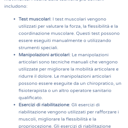
includono:
Test muscolari
: I test muscolari vengono
utilizzati per valutare la forza, la flessibilità e la
coordinazione muscolare. Questi test possono
essere eseguiti manualmente o utilizzando
strumenti speciali.
Manipolazioni articolari
: Le manipolazioni
articolari sono tecniche manuali che vengono
utilizzate per migliorare la mobilità articolare e
ridurre il dolore. Le manipolazioni articolari
possono essere eseguite da un chiropratico, un
fisioterapista o un altro operatore sanitario
qualificato.
Esercizi di riabilitazione
: Gli esercizi di
riabilitazione vengono utilizzati per rafforzare i
muscoli, migliorare la flessibilità e la
propriocezione. Gli esercizi di riabilitazione