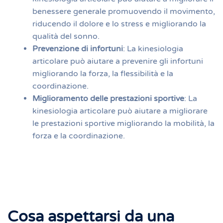
benessere generale promuovendo il movimento,
riducendo il dolore e lo stress e migliorando la
qualità del sonno.
Prevenzione di infortuni
: La kinesiologia
articolare può aiutare a prevenire gli infortuni
migliorando la forza, la flessibilità e la
coordinazione.
Miglioramento delle prestazioni sportive
: La
kinesiologia articolare può aiutare a migliorare
le prestazioni sportive migliorando la mobilità, la
forza e la coordinazione.
Cosa aspettarsi da una