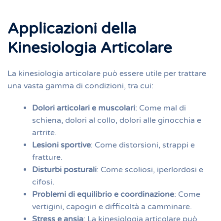
Applicazioni della
Kinesiologia Articolare
La kinesiologia articolare può essere utile per trattare
una vasta gamma di condizioni, tra cui:
Dolori articolari e muscolari
: Come mal di
schiena, dolori al collo, dolori alle ginocchia e
artrite.
Lesioni sportive
: Come distorsioni, strappi e
fratture.
Disturbi posturali
: Come scoliosi, iperlordosi e
cifosi.
Problemi di equilibrio e coordinazione
: Come
vertigini, capogiri e difficoltà a camminare.
Stress e ansia
: La kinesiologia articolare può