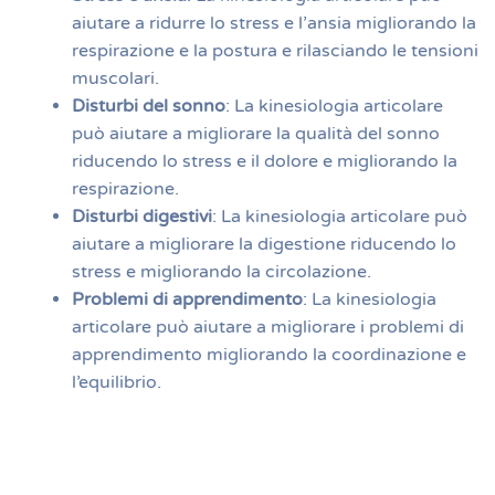
aiutare a ridurre lo stress e l’ansia migliorando la
respirazione e la postura e rilasciando le tensioni
muscolari.
Disturbi del sonno
: La kinesiologia articolare
può aiutare a migliorare la qualità del sonno
riducendo lo stress e il dolore e migliorando la
respirazione.
Disturbi digestivi
: La kinesiologia articolare può
aiutare a migliorare la digestione riducendo lo
stress e migliorando la circolazione.
Problemi di apprendimento
: La kinesiologia
articolare può aiutare a migliorare i problemi di
apprendimento migliorando la coordinazione e
l’equilibrio.