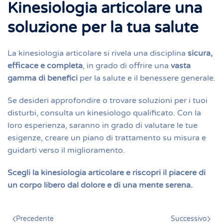
Kinesiologia articolare una
soluzione per la tua salute
La kinesiologia articolare si rivela una disciplina
sicura,
efficace e completa
, in grado di offrire una
vasta
gamma di benefici
per la salute e il benessere generale.
Se desideri approfondire o trovare soluzioni per i tuoi
disturbi, consulta un kinesiologo qualificato. Con la
loro esperienza, saranno in grado di valutare le tue
esigenze, creare un piano di trattamento su misura e
guidarti verso il miglioramento.
Scegli la kinesiologia articolare e riscopri il piacere di
un corpo libero dal dolore e di una mente serena.
Precedente
Successivo